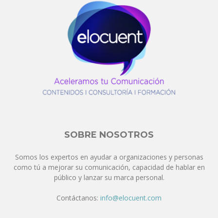
SOBRE NOSOTROS
Somos los expertos en ayudar a organizaciones y personas
como tú a mejorar su comunicación, capacidad de hablar en
público y lanzar su marca personal.
Contáctanos:
info@elocuent.com