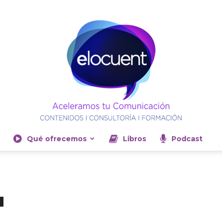
Qué ofrecemos
Libros
Podcast
Elocuent-