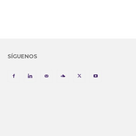
SÍGUENOS