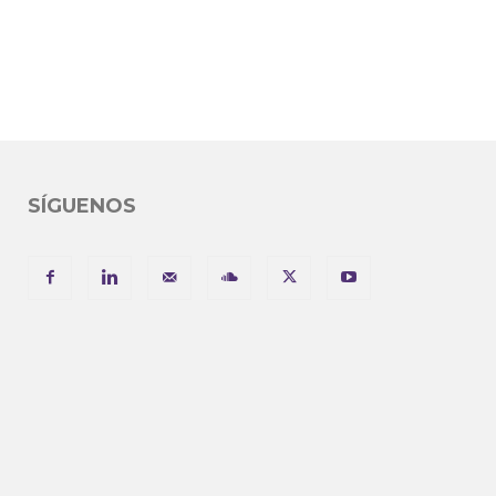
SÍGUENOS