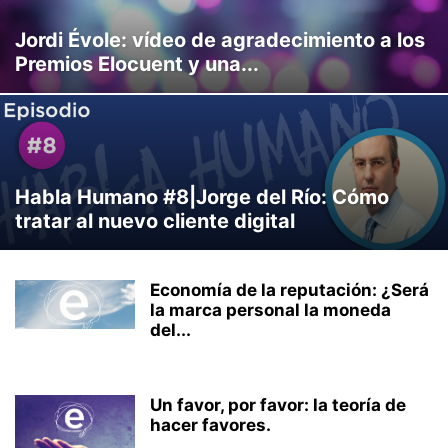
Jordi Évole: vídeo de agradecimiento a los
Premios Elocuent y una...
Habla Humano #8|Jorge del Río: Cómo
tratar al nuevo cliente digital
Economía de la reputación: ¿Será
la marca personal la moneda
del...
Un favor, por favor: la teoría de
hacer favores.