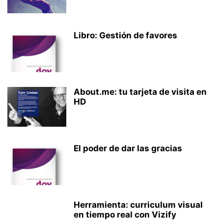
Libro: Gestión de favores
About.me: tu tarjeta de visita en
HD
El poder de dar las gracias
Herramienta: curriculum visual
en tiempo real con Vizify