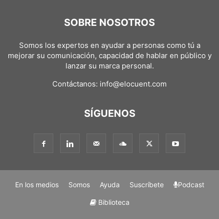
SOBRE NOSOTROS
Somos los expertos en ayudar a personas como tú a
mejorar su comunicación, capacidad de hablar en público y
lanzar su marca personal.
Contáctanos:
info@elocuent.com
SÍGUENOS
En los medios
Somos
Ayuda
Suscríbete
Podcast
Biblioteca