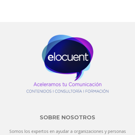
SOBRE NOSOTROS
Somos los expertos en ayudar a organizaciones y personas