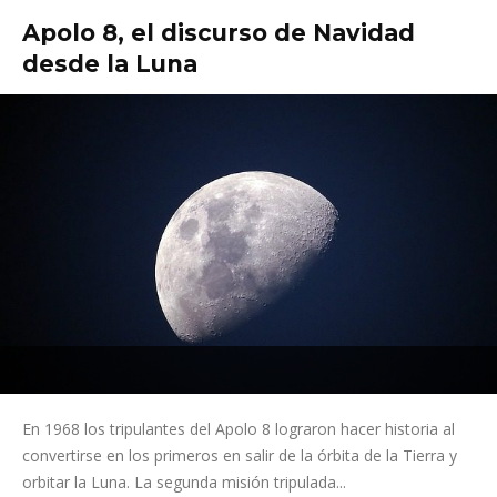
Apolo 8, el discurso de Navidad
desde la Luna
En 1968 los tripulantes del Apolo 8 lograron hacer historia al
convertirse en los primeros en salir de la órbita de la Tierra y
orbitar la Luna. La segunda misión tripulada...