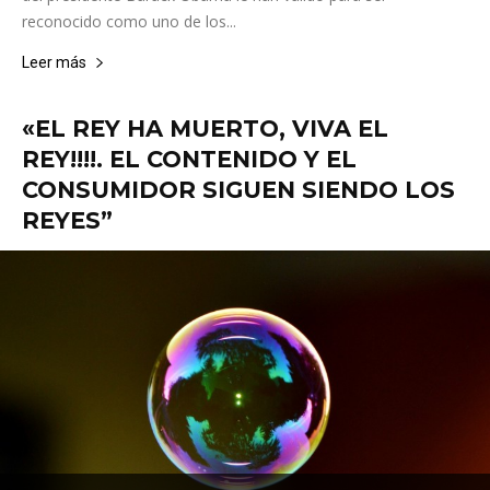
reconocido como uno de los...
Leer más
«EL REY HA MUERTO, VIVA EL
REY!!!!. EL CONTENIDO Y EL
CONSUMIDOR SIGUEN SIENDO LOS
REYES”