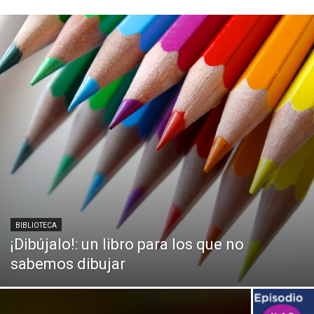
BIBLIOTECA
¡Dibújalo!: un libro para los que no
sabemos dibujar