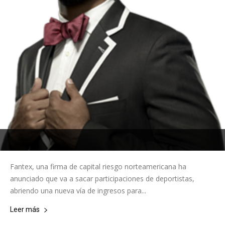
Fantex, una firma de capital riesgo norteamericana ha
anunciado que va a sacar participaciones de deportistas,
abriendo una nueva vía de ingresos para...
Leer más