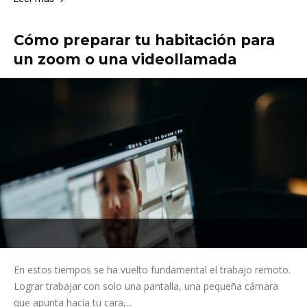
Cómo preparar tu habitación para
un zoom o una videollamada
En estos tiempos se ha vuelto fundamental el trabajo remoto.
Lograr trabajar con solo una pantalla, una pequeña cámara
que apunta hacia tu cara,...