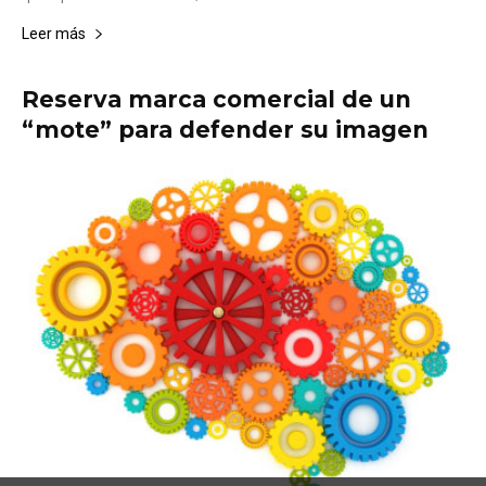
Leer más
Reserva marca comercial de un
“mote” para defender su imagen