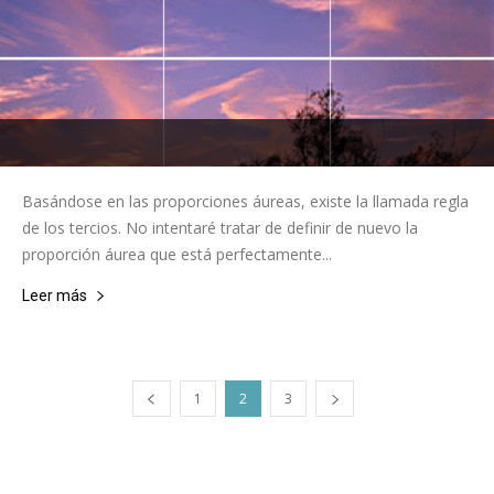
Basándose en las proporciones áureas, existe la llamada regla
de los tercios. No intentaré tratar de definir de nuevo la
proporción áurea que está perfectamente...
Leer más
1
2
3