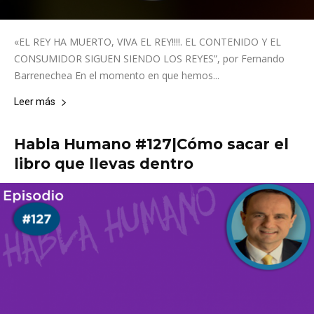
«EL REY HA MUERTO, VIVA EL REY!!!!. EL CONTENIDO Y EL
CONSUMIDOR SIGUEN SIENDO LOS REYES”, por Fernando
Barrenechea En el momento en que hemos...
Leer más
Habla Humano #127|Cómo sacar el
libro que llevas dentro