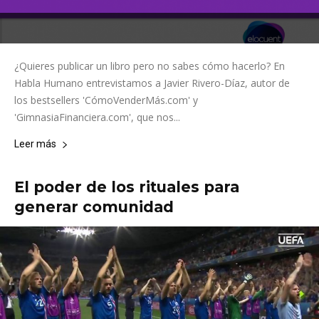
¿Quieres publicar un libro pero no sabes cómo hacerlo? En
Habla Humano entrevistamos a Javier Rivero-Díaz, autor de
los bestsellers 'CómoVenderMás.com' y
'GimnasiaFinanciera.com', que nos...
Leer más
El poder de los rituales para
generar comunidad