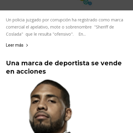
Un policia juzgado por corrupción ha registrado como marca
comercial el apelativo, mote o sobrenombre "Sheriff de
Coslada" que le resulta "ofensivo". En...
Leer más
Una marca de deportista se vende
en acciones