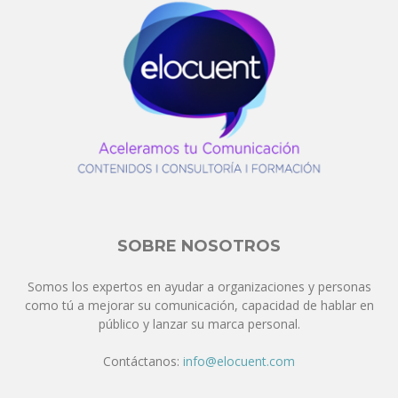
SOBRE NOSOTROS
Somos los expertos en ayudar a organizaciones y personas
como tú a mejorar su comunicación, capacidad de hablar en
público y lanzar su marca personal.
Contáctanos:
info@elocuent.com