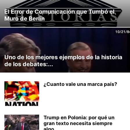
El Error de Comunicación que Tumbó el
Muro de Berlín
Uno de los mejores ejemplos de la historia
de los debates:...
¿Cuanto vale una marca país?
Trump en Polonia: por qué un
gran texto necesita siempre
algo...