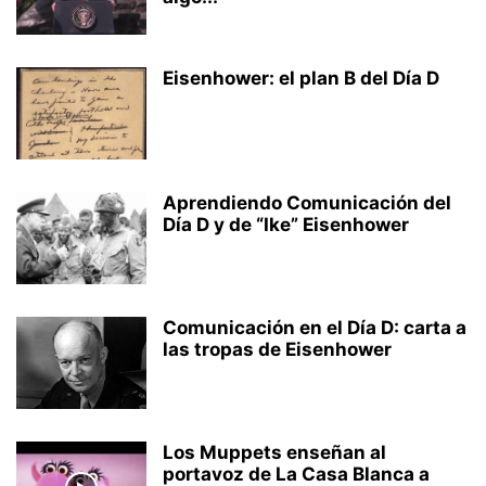
Eisenhower: el plan B del Día D
Aprendiendo Comunicación del
Día D y de “Ike” Eisenhower
Comunicación en el Día D: carta a
las tropas de Eisenhower
Los Muppets enseñan al
portavoz de La Casa Blanca a