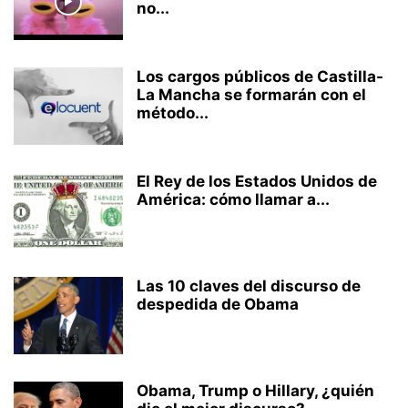
no...
Los cargos públicos de Castilla-
La Mancha se formarán con el
método...
El Rey de los Estados Unidos de
América: cómo llamar a...
Las 10 claves del discurso de
despedida de Obama
Obama, Trump o Hillary, ¿quién