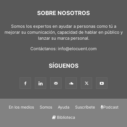
SOBRE NOSOTROS
Somos los expertos en ayudar a personas como tú a
mejorar su comunicación, capacidad de hablar en público y
lanzar su marca personal.
Contáctanos:
info@elocuent.com
SÍGUENOS
En los medios
Somos
Ayuda
Suscríbete
Podcast
Biblioteca