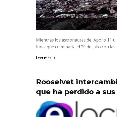
Mientras los astronautas del Apollo 11 u
luna, que culminaría el 20 de julio con las..
Leer más
Rooselvet intercamb
que ha perdido a sus