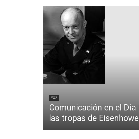
YO2
Comunicación en el Día 
las tropas de Eisenhowe