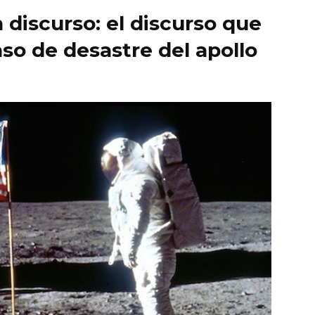
discurso: el discurso que
aso de desastre del apollo