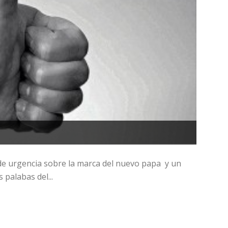
e urgencia sobre la marca del nuevo papa y un
 palabas del...