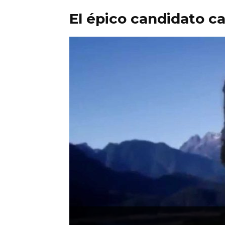
El épico candidato c