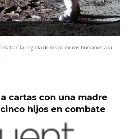
ltimaban la llegada de los primeros humanos a la
.
ia cartas con una madre
 cinco hijos en combate