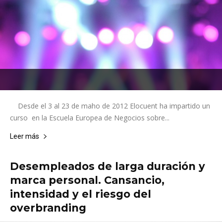
Desde el 3 al 23 de maho de 2012 Elocuent ha impartido un
curso en la Escuela Europea de Negocios sobre...
Leer más
Desempleados de larga duración y
marca personal. Cansancio,
intensidad y el riesgo del
overbranding