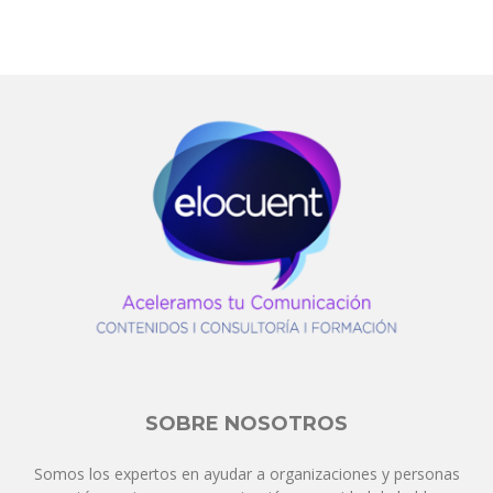
SOBRE NOSOTROS
Somos los expertos en ayudar a organizaciones y personas