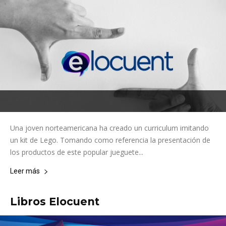
Una joven norteamericana ha creado un curriculum imitando
un kit de Lego. Tomando como referencia la presentación de
los productos de este popular jueguete...
Leer más
Libros Elocuent