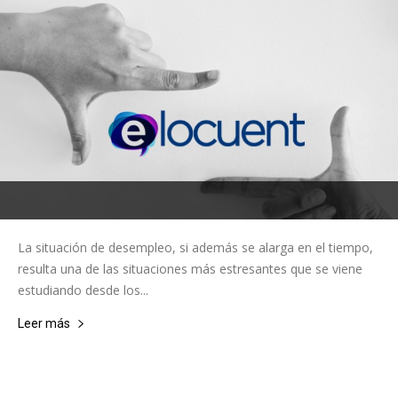
La situación de desempleo, si además se alarga en el tiempo,
resulta una de las situaciones más estresantes que se viene
estudiando desde los...
Leer más