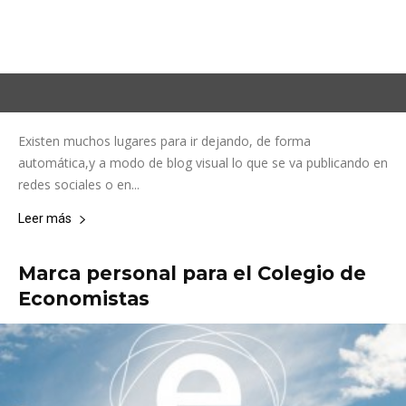
Existen muchos lugares para ir dejando, de forma
automática,y a modo de blog visual lo que se va publicando en
redes sociales o en...
Leer más
Marca personal para el Colegio de
Economistas