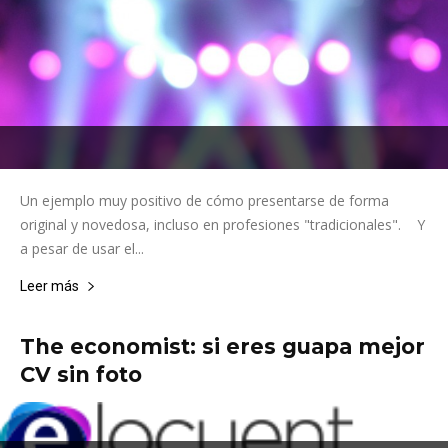
Un ejemplo muy positivo de cómo presentarse de forma
original y novedosa, incluso en profesiones "tradicionales". Y
a pesar de usar el...
Leer más
The economist: si eres guapa mejor
CV sin foto