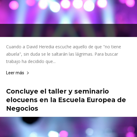
Cuando a David Heredia escuche aquello de que "no tiene
abuela", sin duda se le saltarán las lágrimas. Para buscar
trabajo ha decidido que...
Leer más
Concluye el taller y seminario
elocuens en la Escuela Europea de
Negocios