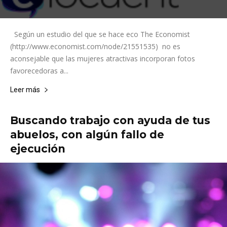
Según un estudio del que se hace eco The Economist
(http://www.economist.com/node/21551535) no es
aconsejable que las mujeres atractivas incorporan fotos
favorecedoras a...
Leer más
Buscando trabajo con ayuda de tus
abuelos, con algún fallo de
ejecución