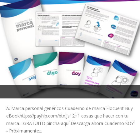
A. Marca personal genéricos Cuaderno de marca Elocuent Buy
eBookhttps://payhip.com/btn.js12+1 cosas que hacer con tu
marca - GRATUITO pincha aquí Descarga ahora Cuaderno SOY
- Próximamente...