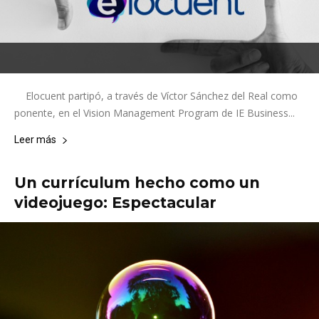
Elocuent partipó, a través de Víctor Sánchez del Real como
ponente, en el Vision Management Program de IE Business...
Leer más
Un currículum hecho como un
videojuego: Espectacular