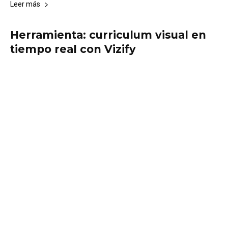
Leer más
Herramienta: curriculum visual en
tiempo real con Vizify