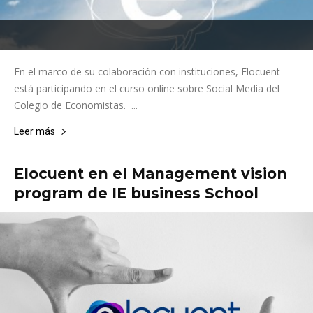
En el marco de su colaboración con instituciones, Elocuent
está participando en el curso online sobre Social Media del
Colegio de Economistas. ...
Leer más
Elocuent en el Management vision
program de IE business School