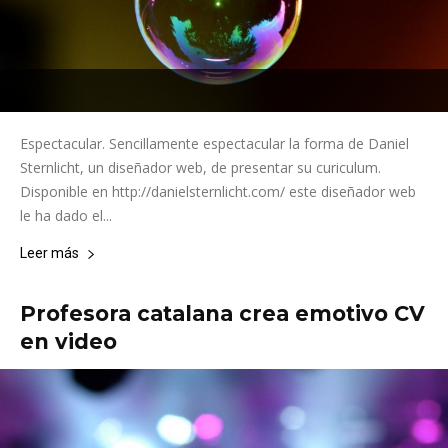
Espectacular. Sencillamente espectacular la forma de Daniel
Sternlicht, un diseñador web, de presentar su curiculum.
Disponible en http://danielsternlicht.com/ este diseñador web
le ha dado el...
Leer más
Profesora catalana crea emotivo CV
en video