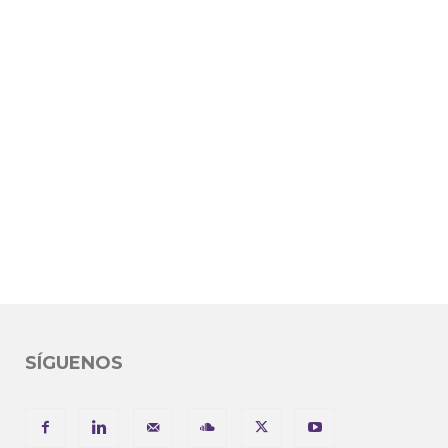
SÍGUENOS