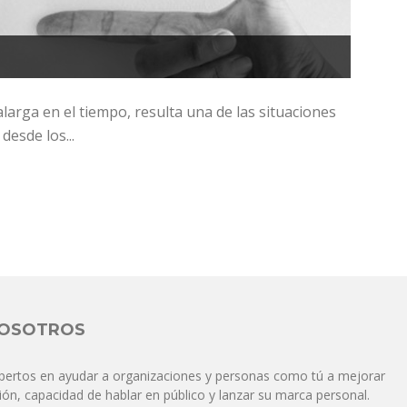
larga en el tiempo, resulta una de las situaciones
esde los...
NOSOTROS
pertos en ayudar a organizaciones y personas como tú a mejorar
ón, capacidad de hablar en público y lanzar su marca personal.