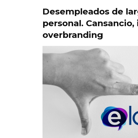
Desempleados de lar
personal. Cansancio, 
overbranding