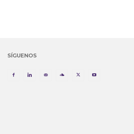
SÍGUENOS