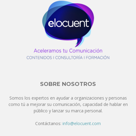
SOBRE NOSOTROS
Somos los expertos en ayudar a organizaciones y personas
como tú a mejorar su comunicación, capacidad de hablar en
público y lanzar su marca personal.
Contáctanos:
info@elocuent.com