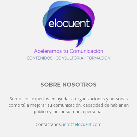
SOBRE NOSOTROS
Somos los expertos en ayudar a organizaciones y personas
como tú a mejorar su comunicación, capacidad de hablar en
público y lanzar su marca personal.
Contáctanos:
info@elocuent.com