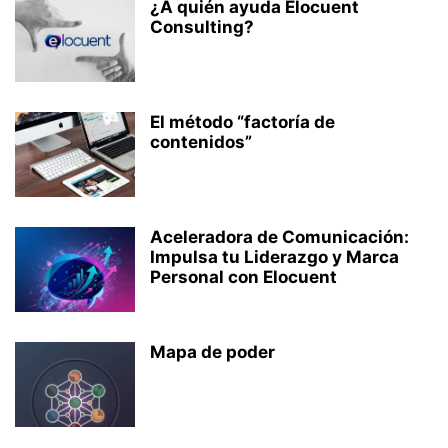
¿A quién ayuda Elocuent
Consulting?
El método “factoría de
contenidos”
Aceleradora de Comunicación:
Impulsa tu Liderazgo y Marca
Personal con Elocuent
Mapa de poder