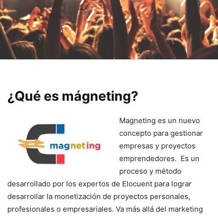
¿Qué es mágneting?
Magneting es un nuevo
concepto para gestionar
empresas y proyectos
emprendedores. Es un
proceso y método
desarrollado por los expertos de Elocuent para lograr
desarrollar la monetización de proyectos personales,
profesionales o empresariales. Va más allá del marketing