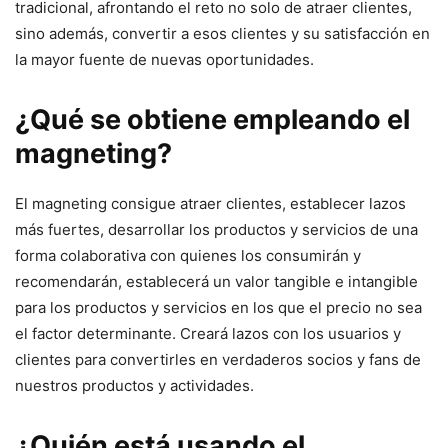
tradicional, afrontando el reto no solo de atraer clientes,
sino además, convertir a esos clientes y su satisfacción en
la mayor fuente de nuevas oportunidades.
¿Qué se obtiene empleando el
magneting?
El magneting consigue atraer clientes, establecer lazos
más fuertes, desarrollar los productos y servicios de una
forma colaborativa con quienes los consumirán y
recomendarán, establecerá un valor tangible e intangible
para los productos y servicios en los que el precio no sea
el factor determinante. Creará lazos con los usuarios y
clientes para convertirles en verdaderos socios y fans de
nuestros productos y actividades.
¿Quién está usando el