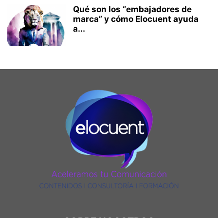
Qué son los “embajadores de
marca” y cómo Elocuent ayuda
a...