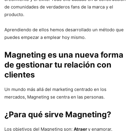
de comunidades de verdaderos fans de la marca y el
producto.
Aprendiendo de ellos hemos desarrollado un método que
puedes empezar a emplear hoy mismo.
Magneting es una nueva forma
de gestionar tu relación con
clientes
Un mundo más allá del marketing centrado en los
mercados, Magneting se centra en las personas.
¿Para qué sirve Magneting?
Los objetivos del Magneting son:
Atraer
y enamorar,