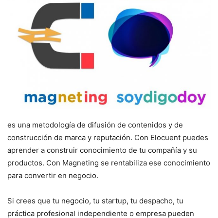
es una metodología de difusión de contenidos y de
construcción de marca y reputación. Con Elocuent puedes
aprender a construir conocimiento de tu compañía y su
productos. Con Magneting se rentabiliza ese conocimiento
para convertir en negocio.
Si crees que tu negocio, tu startup, tu despacho, tu
práctica profesional independiente o empresa pueden