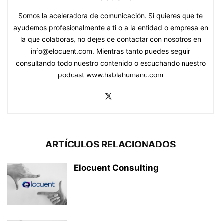
Somos la aceleradora de comunicación. Si quieres que te
ayudemos profesionalmente a ti o a la entidad o empresa en
la que colaboras, no dejes de contactar con nosotros en
info@elocuent.com. Mientras tanto puedes seguir
consultando todo nuestro contenido o escuchando nuestro
podcast www.hablahumano.com
ARTÍCULOS RELACIONADOS
Elocuent Consulting