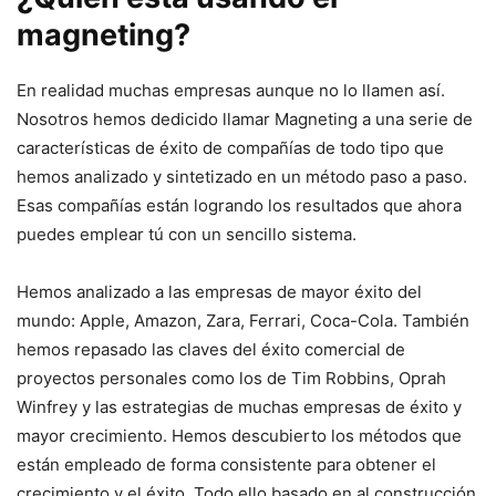
magneting?
En realidad muchas empresas aunque no lo llamen así.
Nosotros hemos dedicido llamar Magneting a una serie de
características de éxito de compañías de todo tipo que
hemos analizado y sintetizado en un método paso a paso.
Esas compañías están logrando los resultados que ahora
puedes emplear tú con un sencillo sistema.
Hemos analizado a las empresas de mayor éxito del
mundo: Apple, Amazon, Zara, Ferrari, Coca-Cola. También
hemos repasado las claves del éxito comercial de
proyectos personales como los de Tim Robbins, Oprah
Winfrey y las estrategias de muchas empresas de éxito y
mayor crecimiento. Hemos descubierto los métodos que
están empleado de forma consistente para obtener el
crecimiento y el éxito. Todo ello basado en al construcción