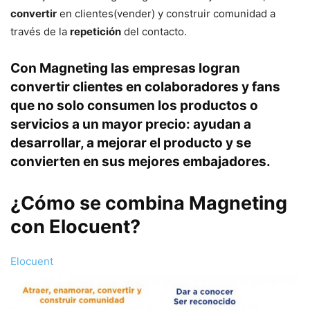
convertir
en clientes(vender) y construir comunidad a
través de la
repetición
del contacto.
Con Magneting las empresas logran
convertir clientes en colaboradores y fans
que no solo consumen los productos o
servicios a un mayor precio: ayudan a
desarrollar, a mejorar el producto y se
convierten en sus mejores embajadores.
¿Cómo se combina Magneting
con Elocuent?
Elocuent