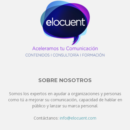
SOBRE NOSOTROS
Somos los expertos en ayudar a organizaciones y personas
como tú a mejorar su comunicación, capacidad de hablar en
público y lanzar su marca personal.
Contáctanos:
info@elocuent.com