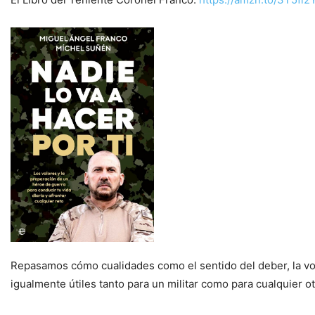
Repasamos cómo cualidades como el sentido del deber, la voca
igualmente útiles tanto para un militar como para cualquier ot