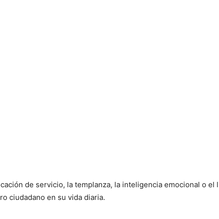
ción de servicio, la templanza, la inteligencia emocional o el
ro ciudadano en su vida diaria.