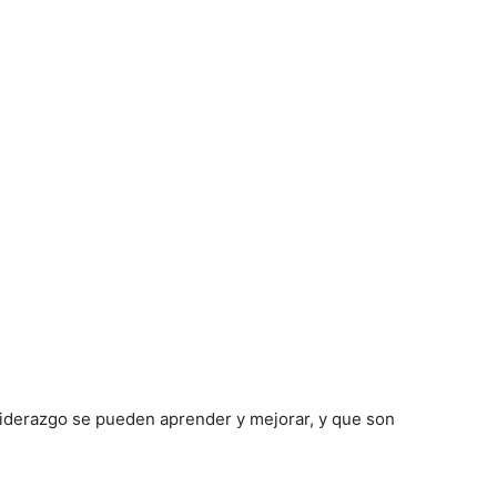
 liderazgo se pueden aprender y mejorar, y que son