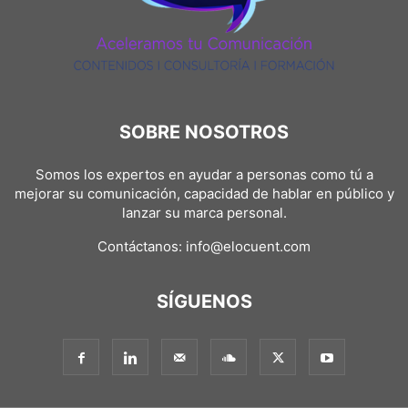
SOBRE NOSOTROS
Somos los expertos en ayudar a personas como tú a
mejorar su comunicación, capacidad de hablar en público y
lanzar su marca personal.
Contáctanos:
info@elocuent.com
SÍGUENOS