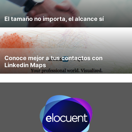
El tamaño no importa, el alcance sí
Conoce mejor a tus contactos con
Linkedin Maps