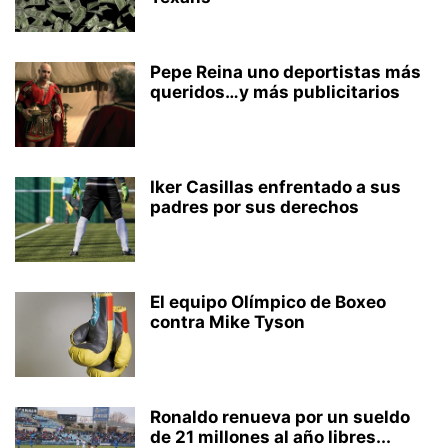
Pepe Reina uno deportistas más
queridos…y más publicitarios
Iker Casillas enfrentado a sus
padres por sus derechos
El equipo Olímpico de Boxeo
contra Mike Tyson
Ronaldo renueva por un sueldo
de 21 millones al año libres...