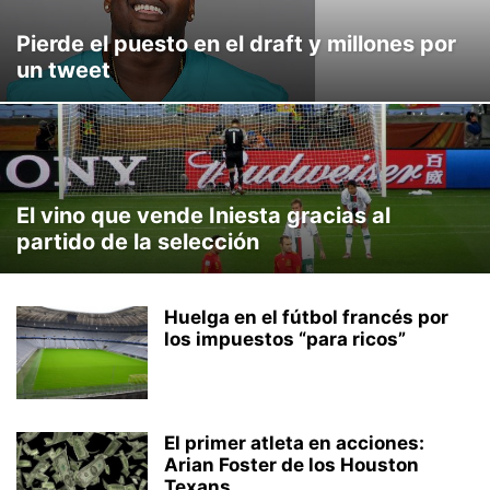
Pierde el puesto en el draft y millones por
un tweet
El vino que vende Iniesta gracias al
partido de la selección
Huelga en el fútbol francés por
los impuestos “para ricos”
El primer atleta en acciones:
Arian Foster de los Houston
Texans