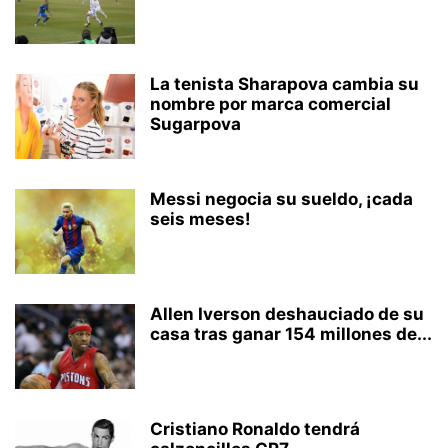
La tenista Sharapova cambia su
nombre por marca comercial
Sugarpova
Messi negocia su sueldo, ¡cada
seis meses!
Allen Iverson deshauciado de su
casa tras ganar 154 millones de...
Cristiano Ronaldo tendrá