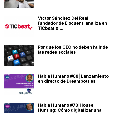
Víctor Sánchez Del Real,
fundador de Elocuent, analiza en
TICbeat el...
Por qué los CEO no deben huir de
las redes sociales
Habla Humano #88| Lanzamiento
en directo de Dreambottles
Habla Humano #78|House
Hunting: Cómo digitalizar una