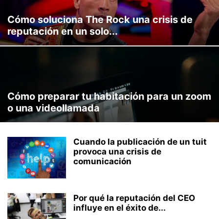
Cómo soluciona The Rock una crisis de
reputación en un solo...
Cómo preparar tu habitación para un zoom
o una videollamada
Cuando la publicación de un tuit
provoca una crisis de
comunicación
Por qué la reputación del CEO
influye en el éxito de...