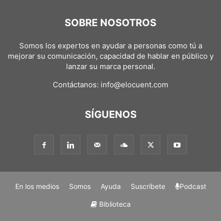
SOBRE NOSOTROS
Somos los expertos en ayudar a personas como tú a
mejorar su comunicación, capacidad de hablar en público y
lanzar su marca personal.
Contáctanos:
info@elocuent.com
SÍGUENOS
En los medios
Somos
Ayuda
Suscríbete
Podcast
Biblioteca