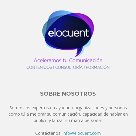
SOBRE NOSOTROS
Somos los expertos en ayudar a organizaciones y personas
como tú a mejorar su comunicación, capacidad de hablar en
público y lanzar su marca personal.
Contáctanos:
info@elocuent.com