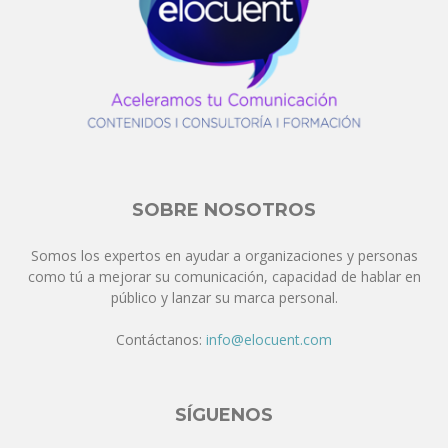
SOBRE NOSOTROS
Somos los expertos en ayudar a organizaciones y personas
como tú a mejorar su comunicación, capacidad de hablar en
público y lanzar su marca personal.
Contáctanos:
info@elocuent.com
SÍGUENOS