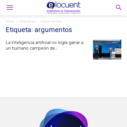
Inicio
Etiquetas
Argumentos
Etiqueta: argumentos
La inteligencia artificial no logra ganar a
un humano campeón de...