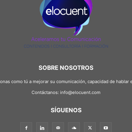
SOBRE NOSOTROS
nas como tú a mejorar su comunicación, capacidad de hablar e
Contáctanos:
info@elocuent.com
SÍGUENOS