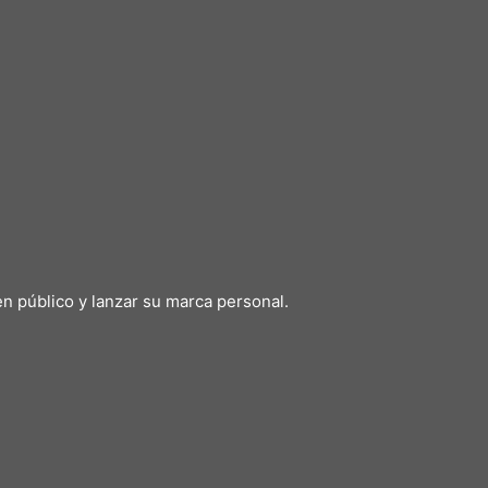
n público y lanzar su marca personal.