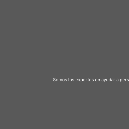
Somos los expertos en ayudar a perso