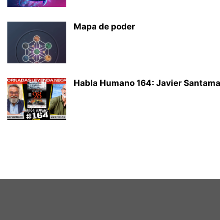
Mapa de poder
Habla Humano 164: Javier Santamart