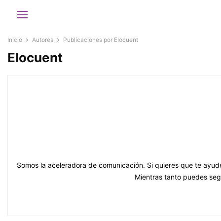
Inicio
Autores
Publicaciones por Elocuent
Elocuent
Somos la aceleradora de comunicación. Si quieres que te ayude
Mientras tanto puedes se