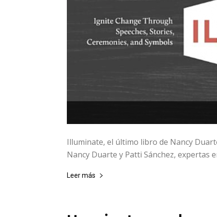
Illuminate, el último libro de Nancy Duart
Nancy Duarte y Patti Sánchez, expertas en
Leer más