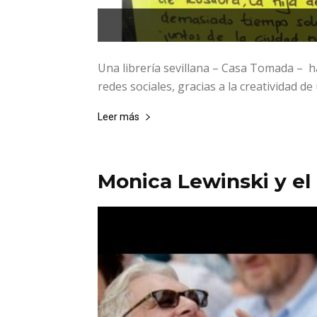
Una librería sevillana – Casa Tomada – 
redes sociales, gracias a la creatividad de 
Leer más
Monica Lewinski y el