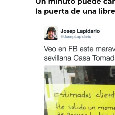
Un minuto puede camb
la puerta de una libre