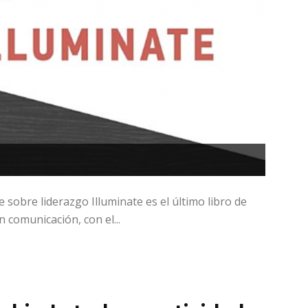
e sobre liderazgo Illuminate es el último libro de
 comunicación, con el...