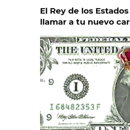
El Rey de los Estado
llamar a tu nuevo ca