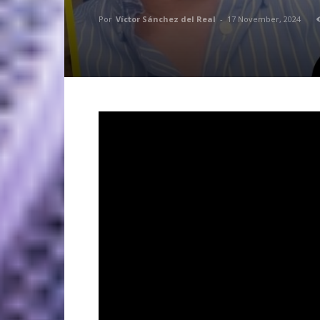
Por
Víctor Sánchez del Real
-
17 November, 2024