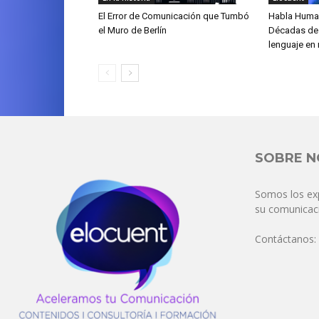
El Error de Comunicación que Tumbó
Habla Huma
el Muro de Berlín
Décadas de 
lenguaje en 
SOBRE 
Somos los ex
su comunicaci
Contáctanos: