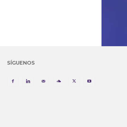
SÍGUENOS