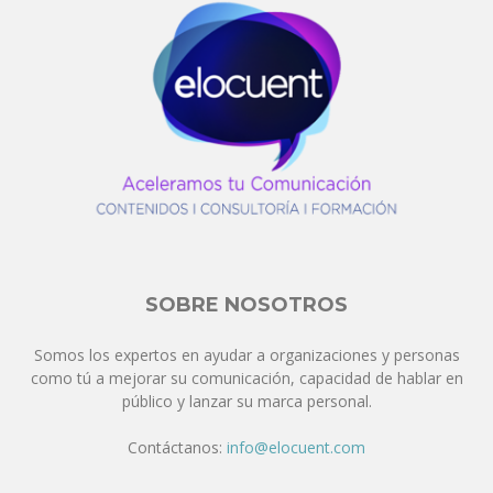
SOBRE NOSOTROS
Somos los expertos en ayudar a organizaciones y personas
como tú a mejorar su comunicación, capacidad de hablar en
público y lanzar su marca personal.
Contáctanos:
info@elocuent.com