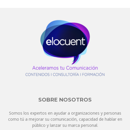
SOBRE NOSOTROS
Somos los expertos en ayudar a organizaciones y personas
como tú a mejorar su comunicación, capacidad de hablar en
público y lanzar su marca personal.