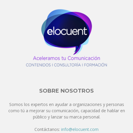
SOBRE NOSOTROS
Somos los expertos en ayudar a organizaciones y personas
como tú a mejorar su comunicación, capacidad de hablar en
público y lanzar su marca personal.
Contáctanos:
info@elocuent.com