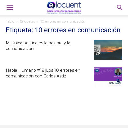
Inicio
Etiquetas
10 errores en comunicación
Etiqueta: 10 errores en comunicación
Mi única política es la palabra y la
comunicación…
Habla Humano #18|Los 10 errores en
comunicación con Carlos Astiz