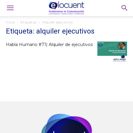
Inicio
Etiquetas
Alquiler ejecutivos
Etiqueta: alquiler ejecutivos
Habla Humano #71| Alquiler de ejecutivos