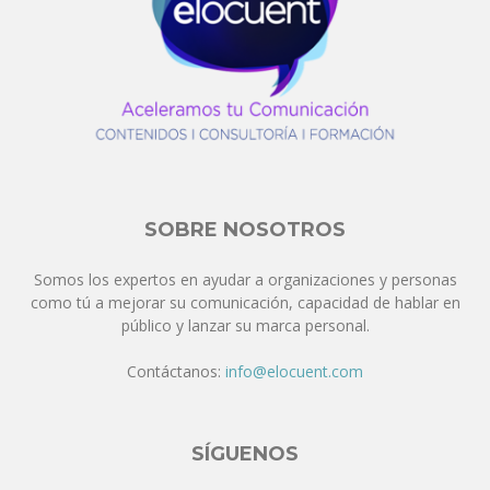
SOBRE NOSOTROS
Somos los expertos en ayudar a organizaciones y personas
como tú a mejorar su comunicación, capacidad de hablar en
público y lanzar su marca personal.
Contáctanos:
info@elocuent.com
SÍGUENOS