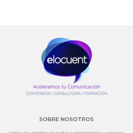
SOBRE NOSOTROS
Somos los expertos en ayudar a organizaciones y personas