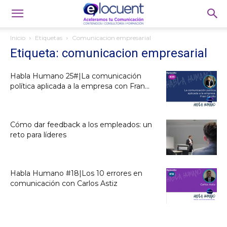
Inicio
Etiquetas
Comunicacion empresarial
Etiqueta: comunicacion empresarial
Habla Humano 25#|La comunicación
política aplicada a la empresa con Fran...
Cómo dar feedback a los empleados: un
reto para líderes
Habla Humano #18|Los 10 errores en
comunicación con Carlos Astiz