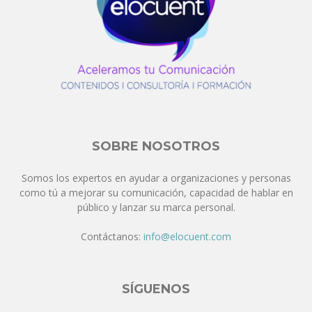
SOBRE NOSOTROS
Somos los expertos en ayudar a organizaciones y personas
como tú a mejorar su comunicación, capacidad de hablar en
público y lanzar su marca personal.
Contáctanos:
info@elocuent.com
SÍGUENOS