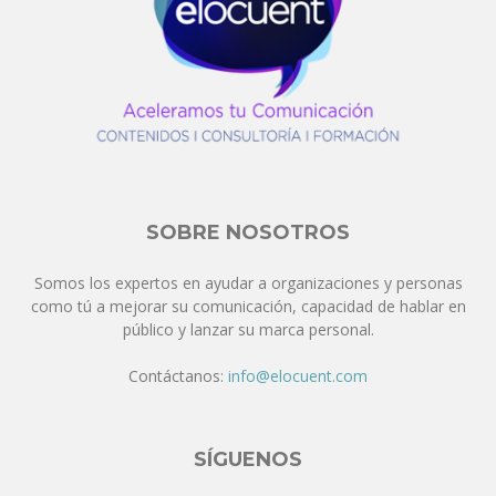
SOBRE NOSOTROS
Somos los expertos en ayudar a organizaciones y personas
como tú a mejorar su comunicación, capacidad de hablar en
público y lanzar su marca personal.
Contáctanos:
info@elocuent.com
SÍGUENOS