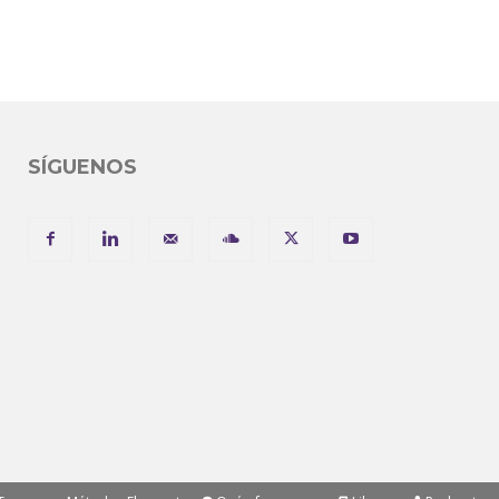
SÍGUENOS