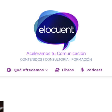
Qué ofrecemos
Libros
Podcast
Elocuent-