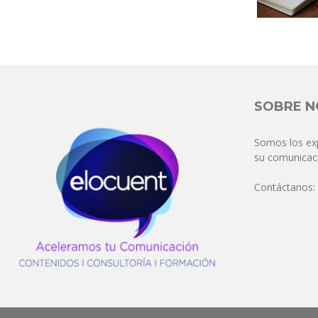
SOBRE 
Somos los ex
su comunicaci
Contáctanos: