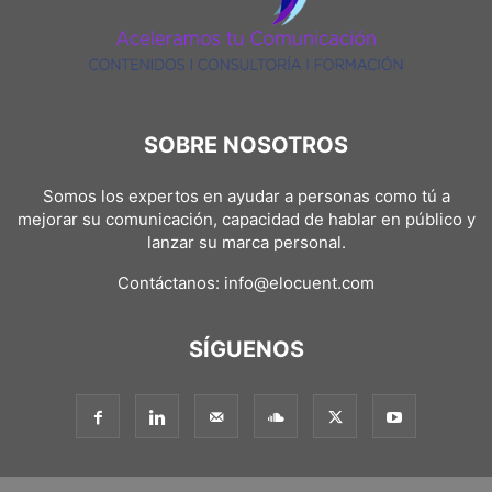
SOBRE NOSOTROS
Somos los expertos en ayudar a personas como tú a
mejorar su comunicación, capacidad de hablar en público y
lanzar su marca personal.
Contáctanos:
info@elocuent.com
SÍGUENOS