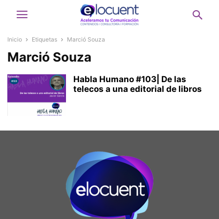
Inicio
Etiquetas
Marció Souza
Marció Souza
Habla Humano #103| De las
telecos a una editorial de libros