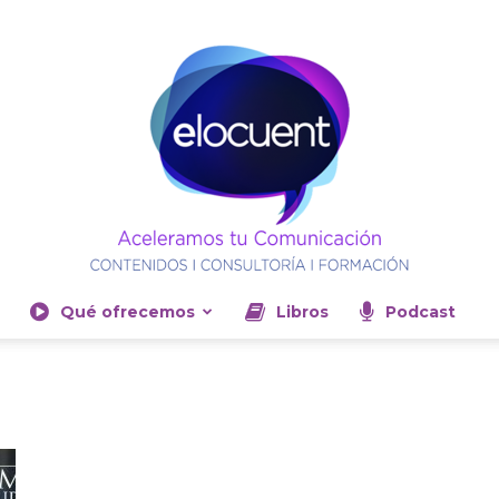
Qué ofrecemos
Libros
Podcast
Elocuent-