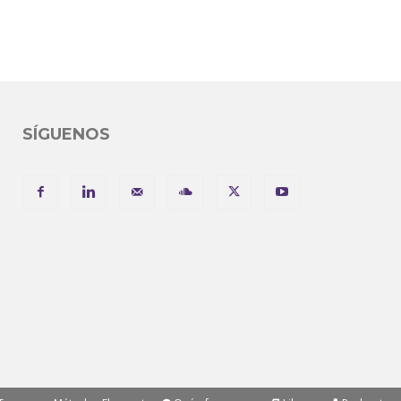
SÍGUENOS