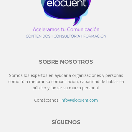
SOBRE NOSOTROS
Somos los expertos en ayudar a organizaciones y personas
como tú a mejorar su comunicación, capacidad de hablar en
público y lanzar su marca personal.
Contáctanos:
info@elocuent.com
SÍGUENOS