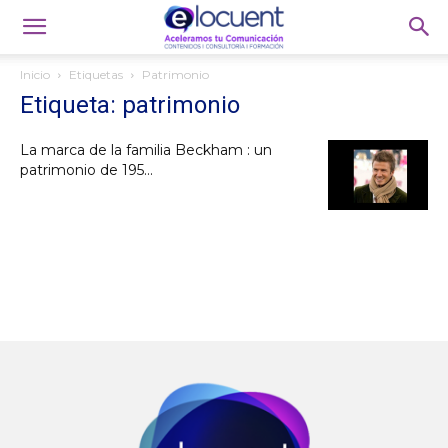
Inicio
Etiquetas
Patrimonio
Etiqueta: patrimonio
La marca de la familia Beckham : un
patrimonio de 195...