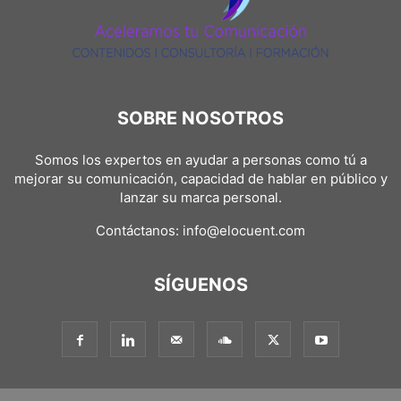
SOBRE NOSOTROS
Somos los expertos en ayudar a personas como tú a
mejorar su comunicación, capacidad de hablar en público y
lanzar su marca personal.
Contáctanos:
info@elocuent.com
SÍGUENOS