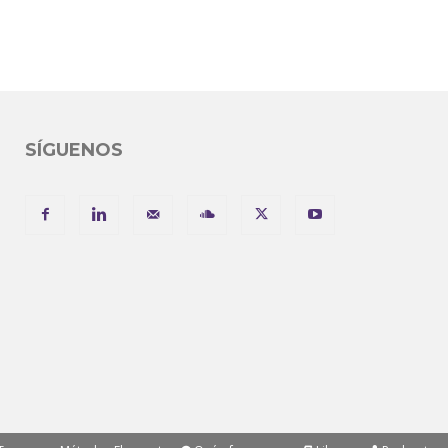
SÍGUENOS