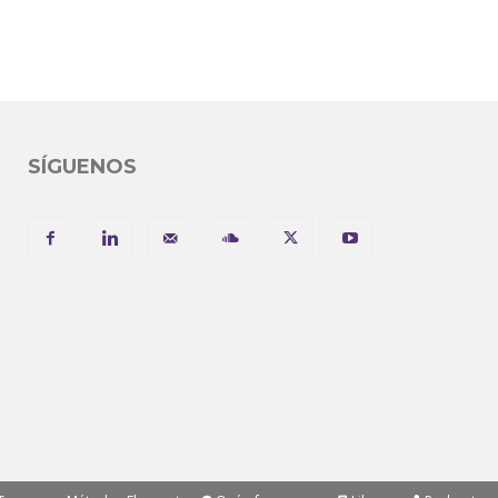
SÍGUENOS