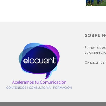
SOBRE 
Somos los ex
su comunicaci
Contáctanos: