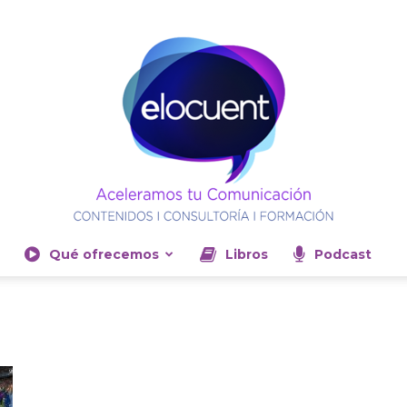
Qué ofrecemos
Libros
Podcast
Elocuent-