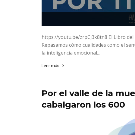
https://youtu.be/zrpCj3k8tn8 El Libro del
Repasamos cómo cualidades como el sentid
la inteligencia emocional...
Leer más
Por el valle de la mu
cabalgaron los 600