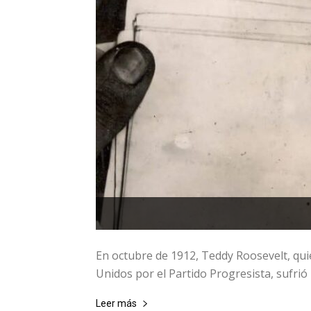
En octubre de 1912, Teddy Roosevelt, qui
Unidos por el Partido Progresista, sufrió
Leer más