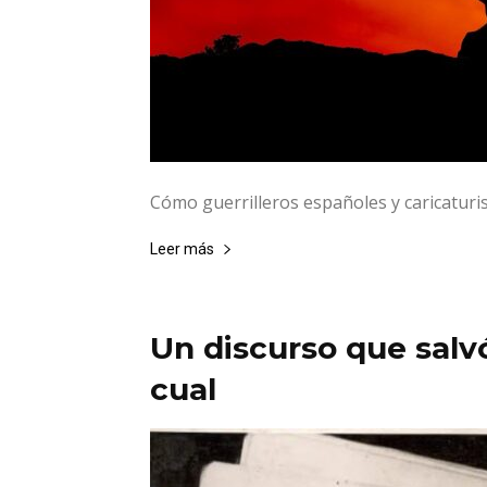
Cómo guerrilleros españoles y caricaturi
Leer más
Un discurso que salvó
cual