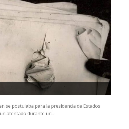
en se postulaba para la presidencia de Estados
 un atentado durante un...