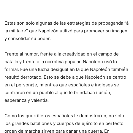
Estas son solo algunas de las estrategias de propaganda “á
la militaire” que Napoleón utilizó para promover su imagen
y consolidar su poder.
Frente al humor, frente a la creatividad en el campo de
batalla y frente a la narrativa popular, Napoleón usó lo
formal. Fue una lucha desigual en la que Napoleón también
resultó derrotado. Esto se debe a que Napoleón se centró
en el personaje, mientras que españoles e ingleses se
centraron en un pueblo al que le brindaban ilusión,
esperanza y valentía.
Como los guerrilleros españoles le demostraron, no solo
los grandes batallones y cuerpos de ejército en perfecto
orden de marcha sirven para ganar una guerra. En