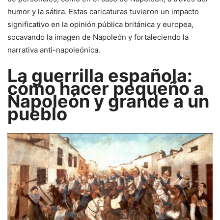
humor y la sátira. Estas caricaturas tuvieron un impacto
significativo en la opinión pública británica y europea,
socavando la imagen de Napoleón y fortaleciendo la
narrativa anti-napoleónica.
La guerrilla española:
cómo hacer pequeño a
Napoleón y grande a un
pueblo