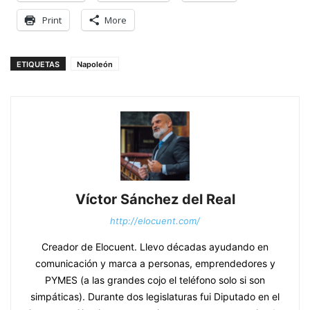
Print
More
ETIQUETAS
Napoleón
Víctor Sánchez del Real
http://elocuent.com/
Creador de Elocuent. Llevo décadas ayudando en
comunicación y marca a personas, emprendedores y
PYMES (a las grandes cojo el teléfono solo si son
simpáticas). Durante dos legislaturas fui Diputado en el