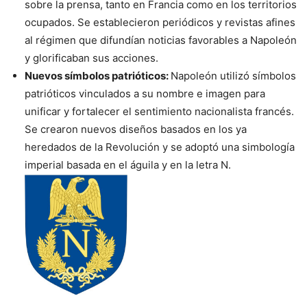
sobre la prensa, tanto en Francia como en los territorios
ocupados. Se establecieron periódicos y revistas afines
al régimen que difundían noticias favorables a Napoleón
y glorificaban sus acciones.
Nuevos símbolos patrióticos:
Napoleón utilizó símbolos
patrióticos vinculados a su nombre e imagen para
unificar y fortalecer el sentimiento nacionalista francés.
Se crearon nuevos diseños basados en los ya
heredados de la Revolución y se adoptó una simbología
imperial basada en el águila y en la letra N.