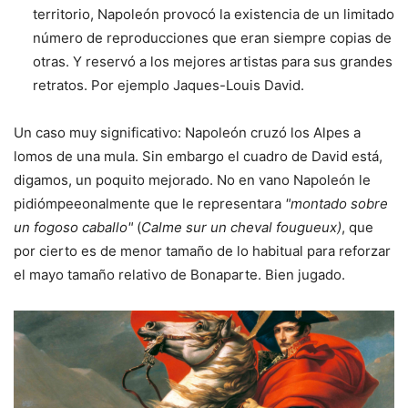
territorio, Napoleón provocó la existencia de un limitado
número de reproducciones que eran siempre copias de
otras. Y reservó a los mejores artistas para sus grandes
retratos. Por ejemplo Jaques-Louis David.
Un caso muy significativo: Napoleón cruzó los Alpes a
lomos de una mula. Sin embargo el cuadro de David está,
digamos, un poquito mejorado. No en vano Napoleón le
pidiómpeeonalmente que le representara
montado sobre
un fogoso caballo
(
Calme sur un cheval fougueux)
, que
por cierto es de menor tamaño de lo habitual para reforzar
el mayo tamaño relativo de Bonaparte. Bien jugado.