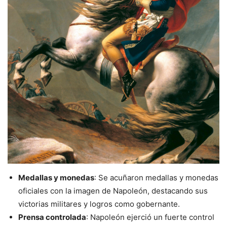
Medallas y monedas
: Se acuñaron medallas y monedas
oficiales con la imagen de Napoleón, destacando sus
victorias militares y logros como gobernante.
Prensa controlada
: Napoleón ejerció un fuerte control