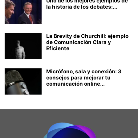
Uno de los mejores ejemplos de
la historia de los debates:...
La Brevity de Churchill: ejemplo
de Comunicación Clara y
Eficiente
Micrófono, sala y conexión: 3
consejos para mejorar tu
comunicación online...