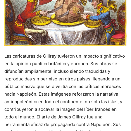
Las caricaturas de Gillray tuvieron un impacto significativo
en la opinión pública británica y europea. Sus obras se
difundían ampliamente, incluso siendo traducidas y
reproducidas sin permiso en otros países, llegando a un
público masivo que se divertía con las críticas mordaces
hacia Napoleón. Estas imágenes reforzaron la narrativa
antinapoleónica en todo el continente, no solo las islas, y
contribuyeron a socavar la imagen del líder francés en
todo el mundo. El arte de James Gillray fue una
herramienta eficaz de propaganda contra Napoleón. Sus