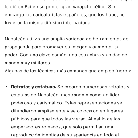
le dió en Bailén su primer gran varapalo bélico. Sin
embargo los caricaturistas españoles, que los hubo, no
tuvieron la misma difusión internacional.
Napoleón utilizó una amplia variedad de herramientas de
propaganda para promover su imagen y aumentar su
poder. Con una clave común: una estructura y unidad de
mando muy militares.
Algunas de las técnicas más comunes que empleó fueron:
Retratos y estatuas
: Se crearon numerosos retratos y
estatuas de Napoleón, mostrándolo como un líder
poderoso y carismático. Estas representaciones se
difundieron ampliamente y se colocaron en lugares
públicos para que todos las vieran. Al estilo de los
emperadores romanos, que solo permitían una
reproducción identica de su apariencia en todo el