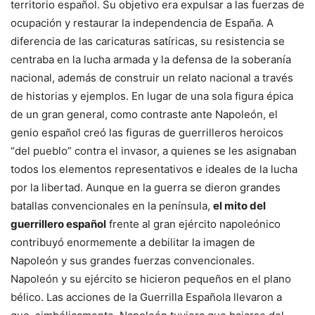
territorio español. Su objetivo era expulsar a las fuerzas de
ocupación y restaurar la independencia de España. A
diferencia de las caricaturas satíricas, su resistencia se
centraba en la lucha armada y la defensa de la soberanía
nacional, además de construir un relato nacional a través
de historias y ejemplos. En lugar de una sola figura épica
de un gran general, como contraste ante Napoleón, el
genio español creó las figuras de guerrilleros heroicos
“del pueblo” contra el invasor, a quienes se les asignaban
todos los elementos representativos e ideales de la lucha
por la libertad. Aunque en la guerra se dieron grandes
batallas convencionales en la península,
el mito del
guerrillero español
frente al gran ejército napoleónico
contribuyó enormemente a debilitar la imagen de
Napoleón y sus grandes fuerzas convencionales.
Napoleón y su ejército se hicieron pequeños en el plano
bélico. Las acciones de la Guerrilla Española llevaron a