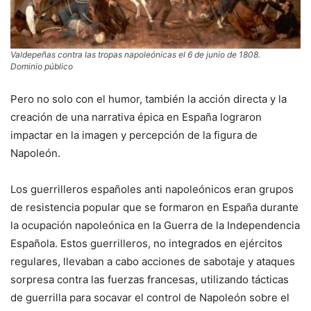
Valdepeñas contra las tropas napoleónicas el 6 de junio de 1808.
Dominio público
Pero no solo con el humor, también la acción directa y la
creación de una narrativa épica en España lograron
impactar en la imagen y percepción de la figura de
Napoleón.
Los guerrilleros españoles anti napoleónicos eran grupos
de resistencia popular que se formaron en España durante
la ocupación napoleónica en la Guerra de la Independencia
Española. Estos guerrilleros, no integrados en ejércitos
regulares, llevaban a cabo acciones de sabotaje y ataques
sorpresa contra las fuerzas francesas, utilizando tácticas
de guerrilla para socavar el control de Napoleón sobre el