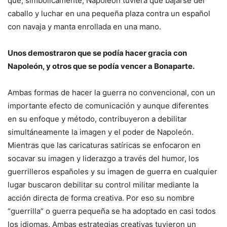
que, simbólicamente, Napoleón tuviera que bajarse del
caballo y luchar en una pequeña plaza contra un español
con navaja y manta enrollada en una mano.
Unos demostraron que se podía hacer gracia con
Napoleón, y otros que se podía vencer a Bonaparte.
Ambas formas de hacer la guerra no convencional, con un
importante efecto de comunicación y aunque diferentes
en su enfoque y método, contribuyeron a debilitar
simultáneamente la imagen y el poder de Napoleón.
Mientras que las caricaturas satíricas se enfocaron en
socavar su imagen y liderazgo a través del humor, los
guerrilleros españoles y su imagen de guerra en cualquier
lugar buscaron debilitar su control militar mediante la
acción directa de forma creativa. Por eso su nombre
“guerrilla” o guerra pequeña se ha adoptado en casi todos
los idiomas. Ambas estrategias creativas tuvieron un