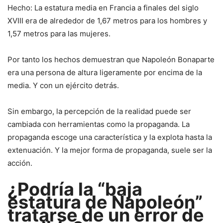
Hecho: La estatura media en Francia a finales del siglo
XVIII era de alrededor de 1,67 metros para los hombres y
1,57 metros para las mujeres.
Por tanto los hechos demuestran que Napoleón Bonaparte
era una persona de altura ligeramente por encima de la
media. Y con un ejército detrás.
Sin embargo, la percepción de la realidad puede ser
cambiada con herramientas como la propaganda. La
propaganda escoge una característica y la explota hasta la
extenuación. Y la mejor forma de propaganda, suele ser la
acción.
¿Podría la “baja
estatura de Napoleón”
tratarse de un error de