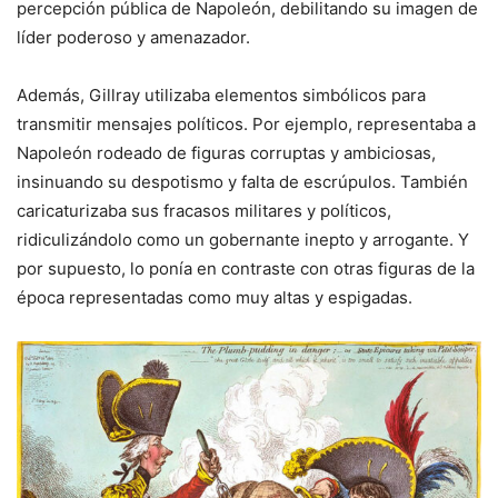
percepción pública de Napoleón, debilitando su imagen de
líder poderoso y amenazador.
Además, Gillray utilizaba elementos simbólicos para
transmitir mensajes políticos. Por ejemplo, representaba a
Napoleón rodeado de figuras corruptas y ambiciosas,
insinuando su despotismo y falta de escrúpulos. También
caricaturizaba sus fracasos militares y políticos,
ridiculizándolo como un gobernante inepto y arrogante. Y
por supuesto, lo ponía en contraste con otras figuras de la
época representadas como muy altas y espigadas.