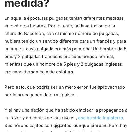
medida?
En aquella época, las pulgadas tenían diferentes medidas
en distintos lugares. Por lo tanto, la descripción de la
altura de Napoleón, con el mismo número de pulgadas,
hubiera tenido un sentido diferente para un francés y para
un inglés, cuya pulgada era más pequeña. Un hombre de 5
pies y 2 pulgadas francesas era considerado normal,
mientras que un hombre de 5 pies y 2 pulgadas inglesas
era considerado bajo de estatura.
Pero esto, que podría ser un mero error, fue aprovechado
por la propaganda de otros países.
Y si hay una nación que ha sabido emplear la propaganda a
su favor y en contra de sus rivales,
esa ha sido Inglaterra
.
Sus héroes bajitos son gigantes, aunque pierdan. Pero hay