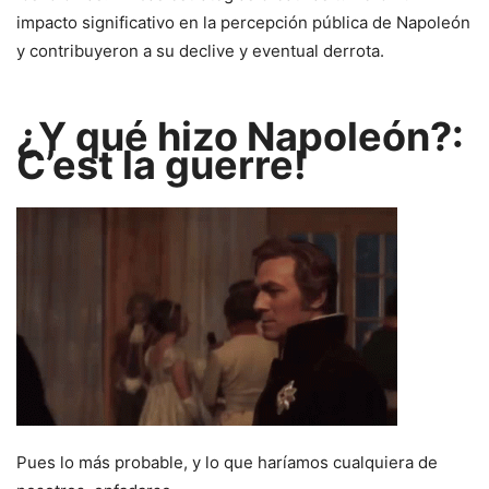
impacto significativo en la percepción pública de Napoleón
y contribuyeron a su declive y eventual derrota.
¿Y qué hizo Napoleón?:
C’est la guerre!
Pues lo más probable, y lo que haríamos cualquiera de