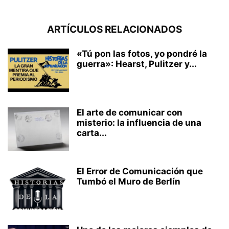
ARTÍCULOS RELACIONADOS
«Tú pon las fotos, yo pondré la
guerra»: Hearst, Pulitzer y...
El arte de comunicar con
misterio: la influencia de una
carta...
El Error de Comunicación que
Tumbó el Muro de Berlín