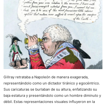
Gillray retrataba a Napoleón de manera exagerada,
representándolo como un dictador tiránico y egocéntrico.
Sus caricaturas se burlaban de su altura, enfatizando su
baja estatura y presentándolo como un hombre diminuto y
débil. Estas representaciones visuales influyeron en la