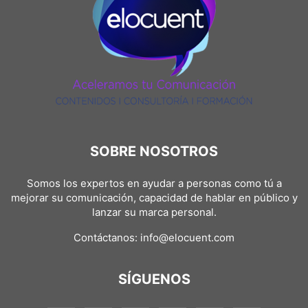
SOBRE NOSOTROS
Somos los expertos en ayudar a personas como tú a
mejorar su comunicación, capacidad de hablar en público y
lanzar su marca personal.
Contáctanos:
info@elocuent.com
SÍGUENOS