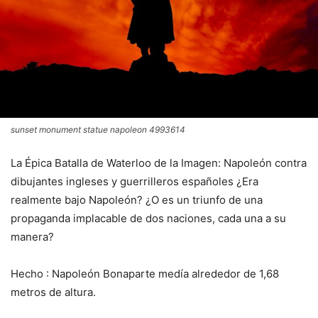
sunset monument statue napoleon 4993614
La Épica Batalla de Waterloo de la Imagen: Napoleón contra
dibujantes ingleses y guerrilleros españoles ¿Era
realmente bajo Napoleón? ¿O es un triunfo de una
propaganda implacable de dos naciones, cada una a su
manera?
Hecho : Napoleón Bonaparte medía alrededor de 1,68
metros de altura.