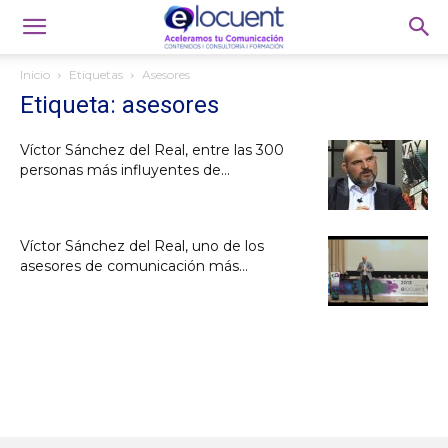
Inicio
Etiquetas
Asesores
Etiqueta: asesores
Víctor Sánchez del Real, entre las 300
personas más influyentes de...
Víctor Sánchez del Real, uno de los
asesores de comunicación más...