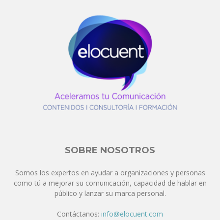
SOBRE NOSOTROS
Somos los expertos en ayudar a organizaciones y personas
como tú a mejorar su comunicación, capacidad de hablar en
público y lanzar su marca personal.
Contáctanos:
info@elocuent.com