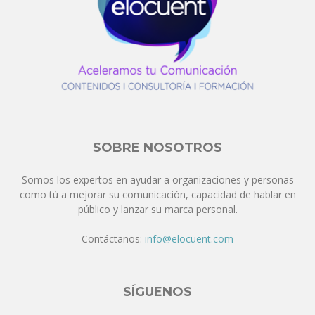
SOBRE NOSOTROS
Somos los expertos en ayudar a organizaciones y personas
como tú a mejorar su comunicación, capacidad de hablar en
público y lanzar su marca personal.
Contáctanos:
info@elocuent.com
SÍGUENOS