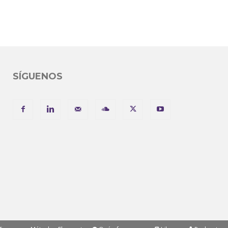
SÍGUENOS