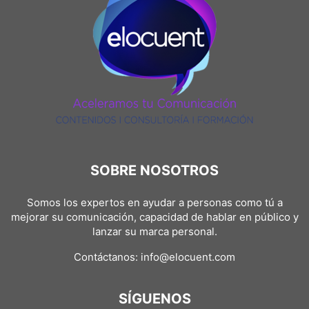
SOBRE NOSOTROS
Somos los expertos en ayudar a personas como tú a
mejorar su comunicación, capacidad de hablar en público y
lanzar su marca personal.
Contáctanos:
info@elocuent.com
SÍGUENOS