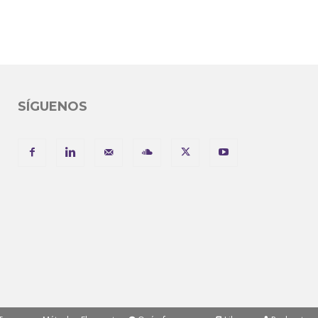
SÍGUENOS