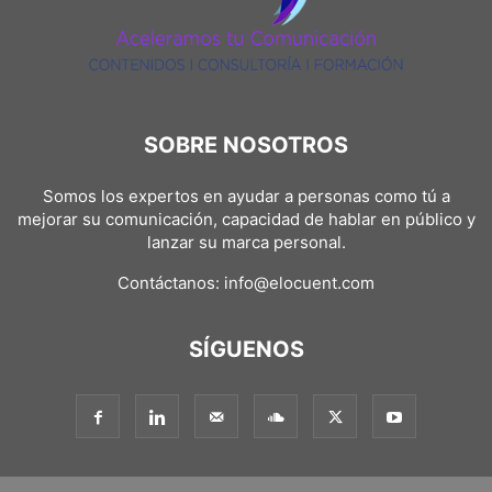
SOBRE NOSOTROS
Somos los expertos en ayudar a personas como tú a
mejorar su comunicación, capacidad de hablar en público y
lanzar su marca personal.
Contáctanos:
info@elocuent.com
SÍGUENOS