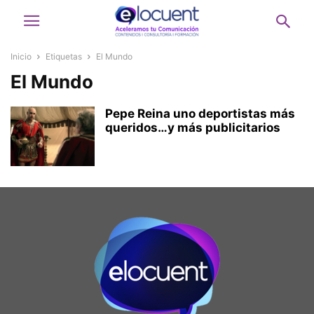
Inicio
Etiquetas
El Mundo
El Mundo
Pepe Reina uno deportistas más
queridos…y más publicitarios