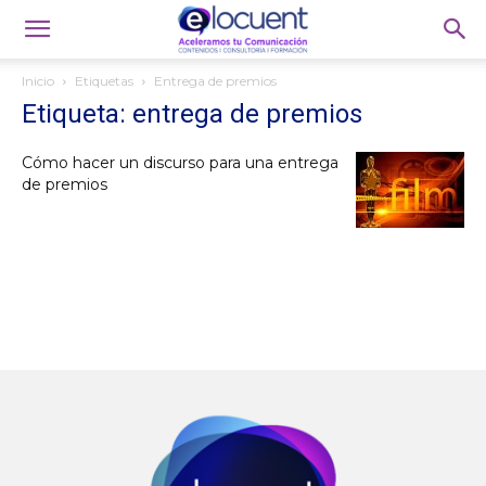
Inicio
Etiquetas
Entrega de premios
Etiqueta: entrega de premios
Cómo hacer un discurso para una entrega
de premios