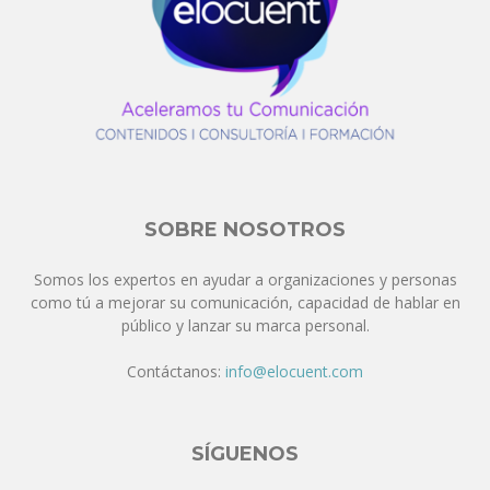
SOBRE NOSOTROS
Somos los expertos en ayudar a organizaciones y personas
como tú a mejorar su comunicación, capacidad de hablar en
público y lanzar su marca personal.
Contáctanos:
info@elocuent.com
SÍGUENOS