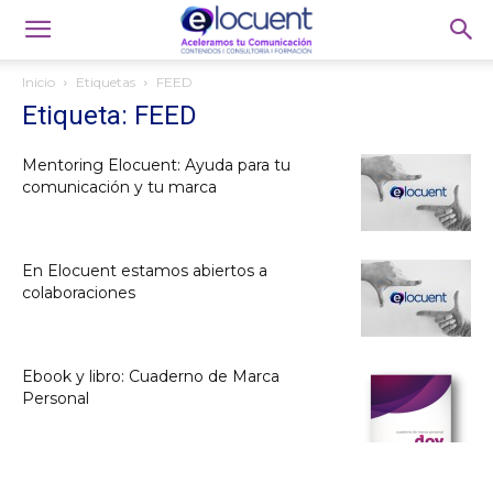
Inicio
Etiquetas
FEED
Etiqueta: FEED
Mentoring Elocuent: Ayuda para tu
comunicación y tu marca
En Elocuent estamos abiertos a
colaboraciones
Ebook y libro: Cuaderno de Marca
Personal