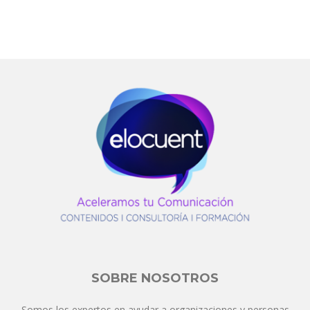
SOBRE NOSOTROS
Somos los expertos en ayudar a organizaciones y personas