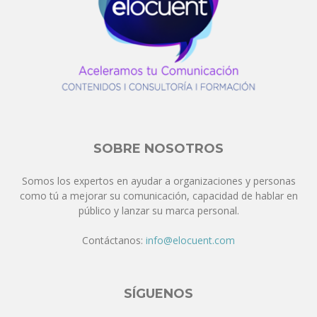
SOBRE NOSOTROS
Somos los expertos en ayudar a organizaciones y personas
como tú a mejorar su comunicación, capacidad de hablar en
público y lanzar su marca personal.
Contáctanos:
info@elocuent.com
SÍGUENOS