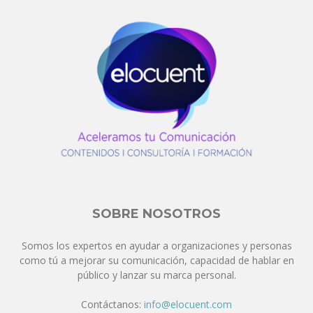
SOBRE NOSOTROS
Somos los expertos en ayudar a organizaciones y personas
como tú a mejorar su comunicación, capacidad de hablar en
público y lanzar su marca personal.
Contáctanos:
info@elocuent.com