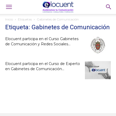
Inicio
Etiquetas
Gabinetes de Comunicación
Etiqueta: Gabinetes de Comunicación
Elocuent participa en el Curso Gabinetes
de Comunicación y Redes Sociales...
Elocuent participa en el Curso de Experto
en Gabinetes de Comunicación...